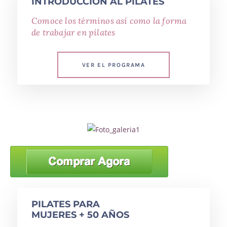
INTRODUCCIÓN AL PILATES
Comoce los términos así como la forma
de trabajar en pilates
VER EL PROGRAMA
PILATES PARA
MUJERES + 50 AÑOS