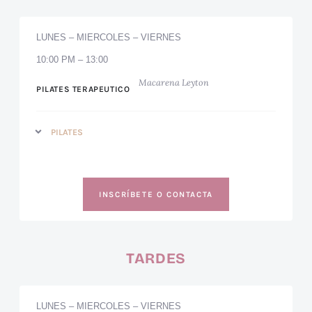
LUNES – MIERCOLES – VIERNES
10:00 PM – 13:00
Macarena Leyton
PILATES TERAPEUTICO
PILATES
INSCRÍBETE O CONTACTA
TARDES
LUNES – MIERCOLES – VIERNES