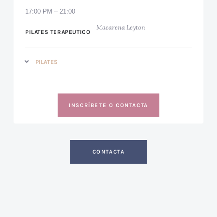
17:00 PM – 21:00
Macarena Leyton
PILATES TERAPEUTICO
PILATES
INSCRÍBETE O CONTACTA
CONTACTA