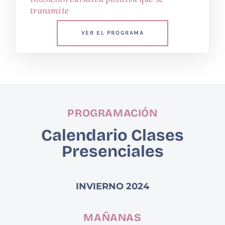
transmite
VER EL PROGRAMA
PROGRAMACIÓN
Calendario Clases
Presenciales
INVIERNO 2024
MAÑANAS