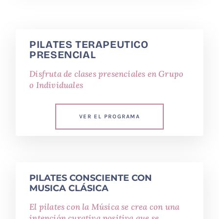
PILATES TERAPEUTICO
PRESENCIAL
Disfruta de clases presenciales en Grupo
o Individuales
VER EL PROGRAMA
PILATES CONSCIENTE CON
MUSICA CLÁSICA
El pilates con la Música se crea con una
intención curativa positiva que se