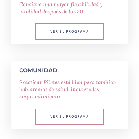
Consigue una mayor flexibilidad y
vitalidad después de los 50
VER EL PROGRAMA
COMUNIDAD
Practicar Pilates está bien pero también
hablaremos de salud, inquietudes,
emprendimiento
VER EL PROGRAMA