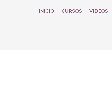
INICIO
CURSOS
VIDEOS